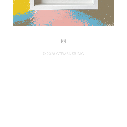
© 2026 OTEMBA STUDIO