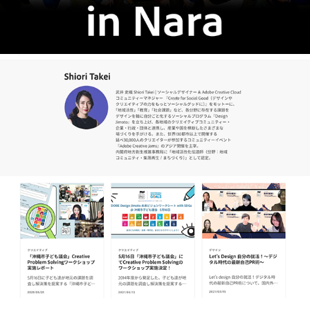
その他前職のアドビで取り組んだ活動の様子