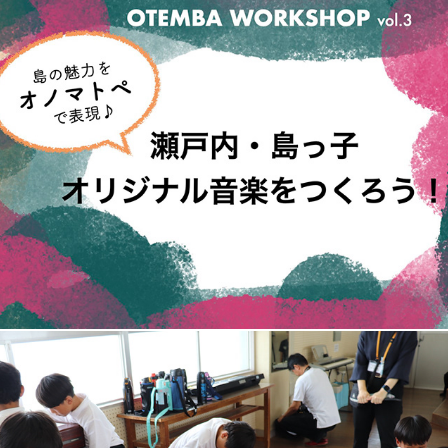
OTEMBA WORKSHOP vol.3 周防大島開催決定