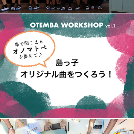
OTEMBA WORKSHOP vol.1 in 周防大島開催決定