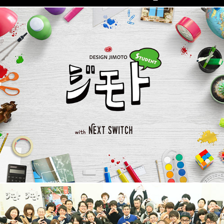
Design Jimoto Workshop - Design Process