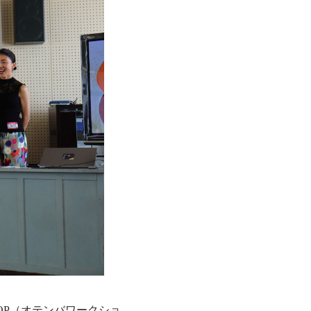
HOP（オテンバワークショ