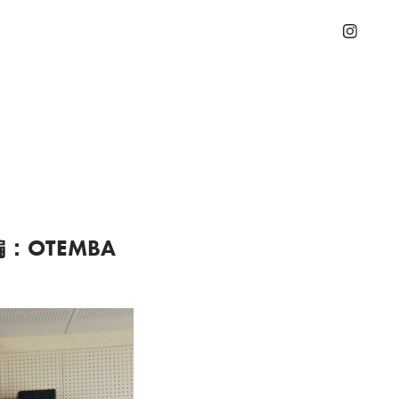
：OTEMBA