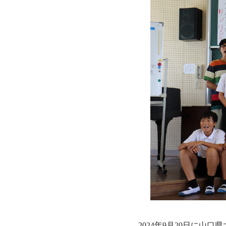
2024年9月20日に山